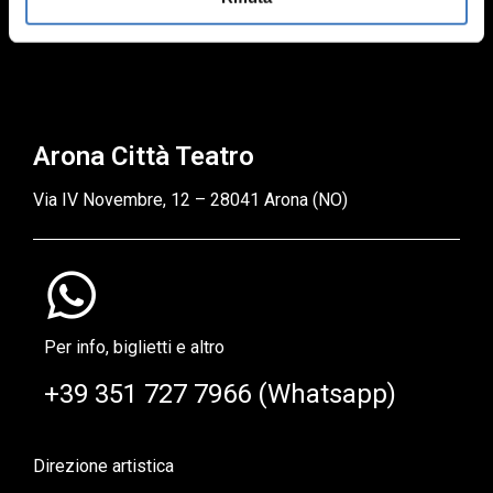
Seguici
Arona Città Teatro
Via IV Novembre, 12 – 28041 Arona (NO)
Per info, biglietti e altro
+39 351 727 7966 (Whatsapp)
Direzione artistica