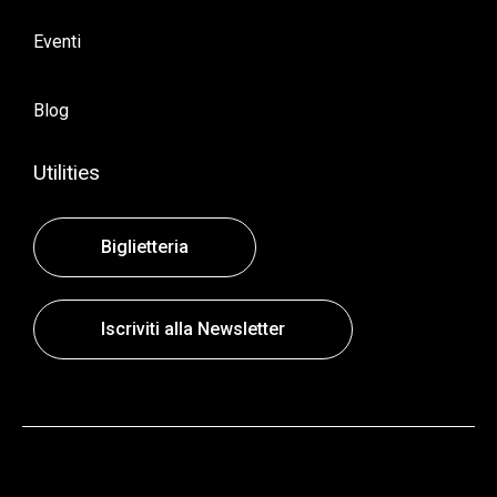
Eventi
Blog
Utilities
Biglietteria
Iscriviti alla Newsletter