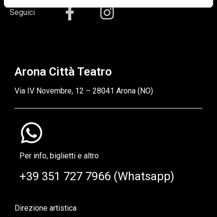
Seguici
Arona Città Teatro
Via IV Novembre, 12 – 28041 Arona (NO)
Per info, biglietti e altro
+39 351 727 7966 (Whatsapp)
Direzione artistica