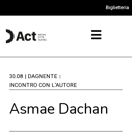
Biglietteria
30.08 | DAGNENTE
INCONTRO CON L'AUTORE
Asmae Dachan