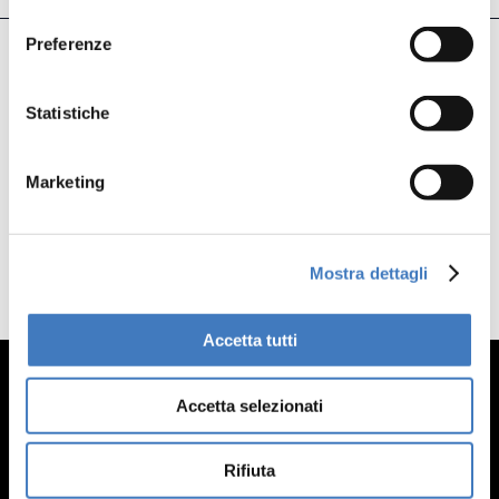
consenso
Preferenze
Statistiche
Precedente
Successivo
Marketing
Mostra dettagli
Accetta tutti
Accetta selezionati
Rifiuta