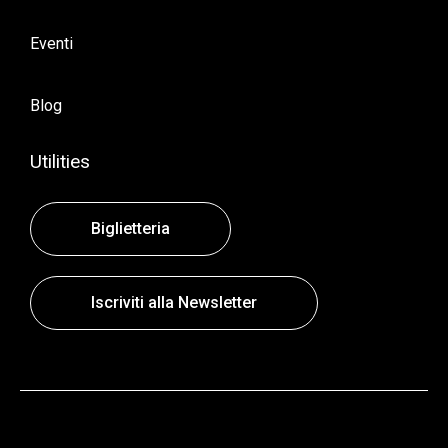
Eventi
Blog
Utilities
Biglietteria
Iscriviti alla Newsletter