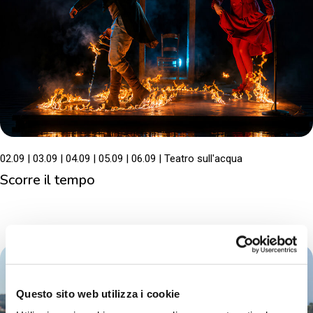
02.09
03.09
04.09
05.09
06.09
Teatro sull'acqua
Scorre il tempo
Questo sito web utilizza i cookie