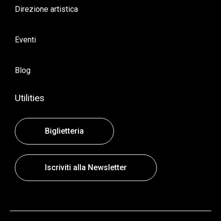
Direzione artistica
Eventi
Blog
Utilities
Biglietteria
Iscriviti alla Newsletter