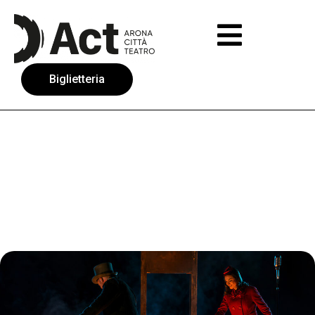
Biglietteria