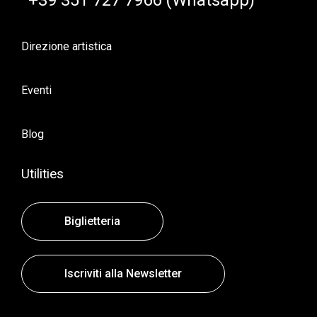
+39 351 727 7966 (Whatsapp)
Direzione artistica
Eventi
Blog
Utilities
Biglietteria
Iscriviti alla Newsletter