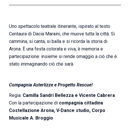
Uno spettacolo teatrale itinerante, ispirato al testo
Centaura di Dacia Maraini, che muove tutta la città. Si
cammina, si canta, si balla e si ricorda la storia di
Arona. È una festa colorata e viva, è memoria e
partecipazione: insieme si rende omaggio a ciò che è
stato immaginando ciò che sarà.
Compagnia Asterlizze e Progetto Rescue!
Regia:
Camilla Sandri Bellezza e Vicente Cabrera
Con la partecipazione di
compagnia cittadina
Costellazione Arona, V-Dance studio, Corpo
Musicale A. Broggio