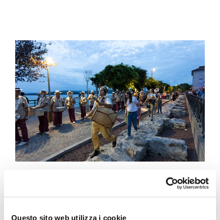
Informazioni
Questo sito web utilizza i cookie