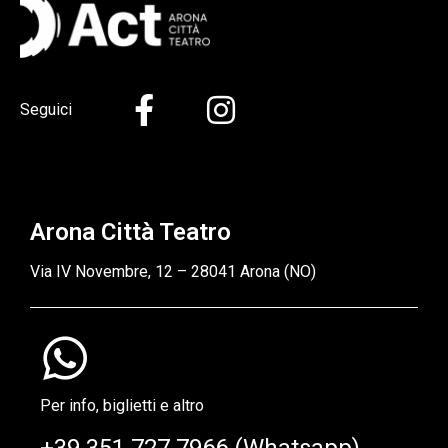
Seguici
Arona Città Teatro
Via IV Novembre, 12 – 28041 Arona (NO)
Per info, biglietti e altro