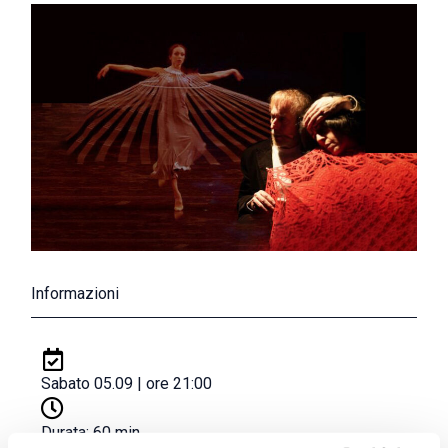
Informazioni
Sabato 05.09 | ore 21:00
Durata: 60 min