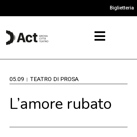
Biglietteria
05.09
TEATRO DI PROSA
L’amore rubato