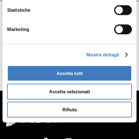
Statistiche
Precedente
Successivo
Marketing
Mostra dettagli
Accetta tutti
Accetta selezionati
Rifiuta