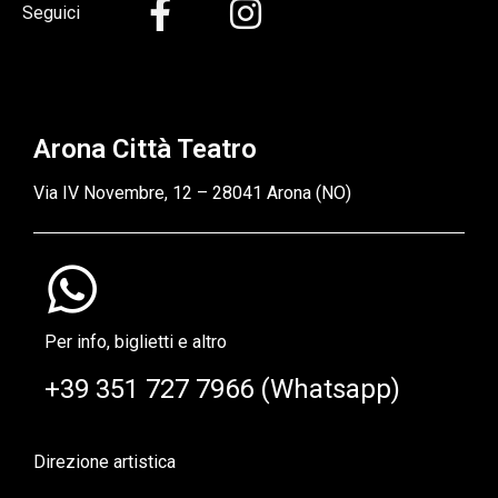
Seguici
Arona Città Teatro
Via IV Novembre, 12 – 28041 Arona (NO)
Per info, biglietti e altro
+39 351 727 7966 (Whatsapp)
Direzione artistica