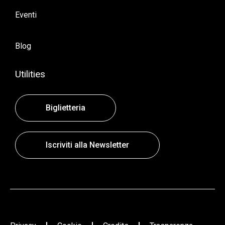
Eventi
Blog
Utilities
Biglietteria
Iscriviti alla Newsletter