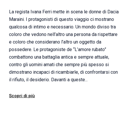
La regista Ivana Ferri mette in scena le donne di Dacia
Maraini. I protagonisti di questo viaggio ci mostrano
qualcosa di intimo e necessario. Un mondo diviso tra
coloro che vedono nell’altro una persona da rispettare
e coloro che considerano l’altro un oggetto da
possedere. Le protagoniste de “L’amore rubato”
combattono una battaglia antica e sempre attuale,
contro gli uomini amati che sempre più spesso si
dimostrano incapaci di ricambiarle, di confrontarsi con
il rifiuto, il desiderio. Davanti a queste...
Scopri di più