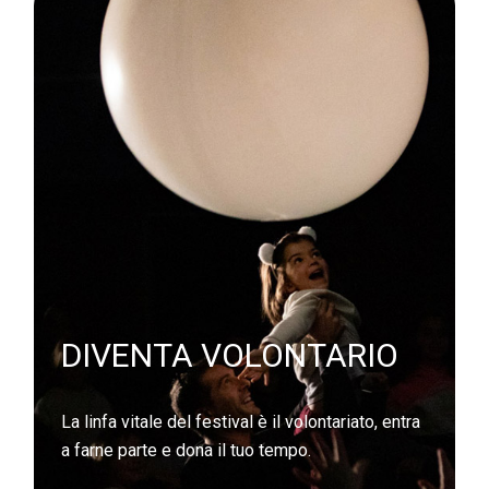
DIVENTA VOLONTARIO
La linfa vitale del festival è il volontariato, entra
a farne parte e dona il tuo tempo.