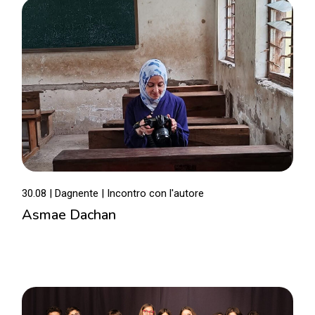
30.08 | Dagnente
Incontro con l'autore
Asmae Dachan