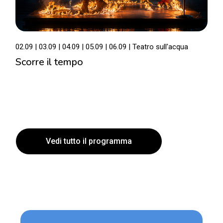
02.09
03.09
04.09
05.09
06.09
Teatro sull'acqua
Scorre il tempo
Vedi tutto il programma