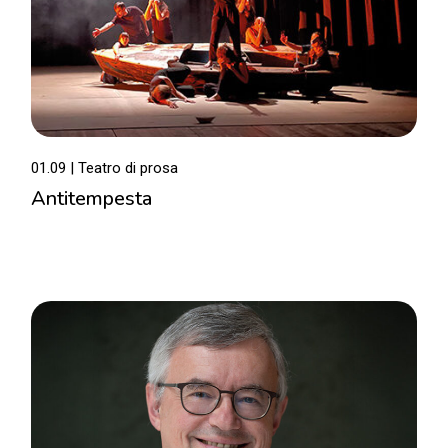
01.09
Teatro di prosa
Antitempesta