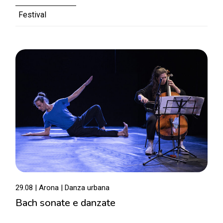
Festival
29.08 | Arona | Danza urbana
Bach sonate e danzate