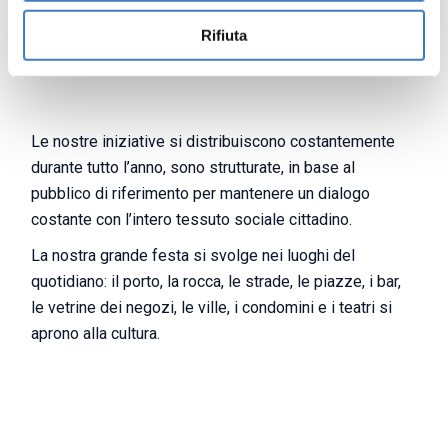
Rifiuta
In evidenza
Le nostre iniziative si distribuiscono costantemente
durante tutto l’anno, sono strutturate, in base al
pubblico di riferimento per mantenere un dialogo
costante con l’intero tessuto sociale cittadino.
La nostra grande festa si svolge nei luoghi del
quotidiano: il porto, la rocca, le strade, le piazze, i bar,
le vetrine dei negozi, le ville, i condomini e i teatri si
aprono alla cultura.