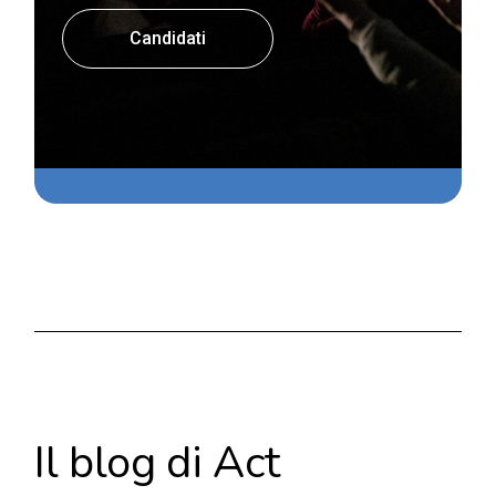
Candidati
Il blog di Act