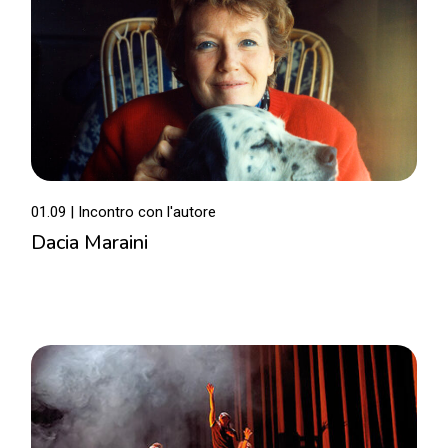
01.09
Incontro con l'autore
Dacia Maraini