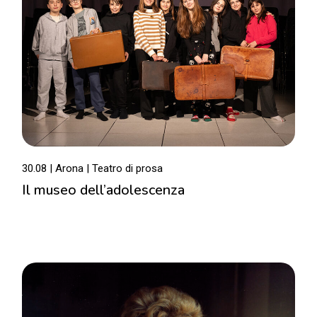
30.08 | Arona
Teatro di prosa
Il museo dell’adolescenza