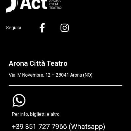
Seguici
Arona Città Teatro
Via IV Novembre, 12 – 28041 Arona (NO)
Per info, biglietti e altro
+39 351 727 7966 (Whatsapp)