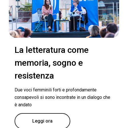
La letteratura come
memoria, sogno e
resistenza
Due voci femminili forti e profondamente
consapevoli si sono incontrate in un dialogo che
è andato
Leggi ora