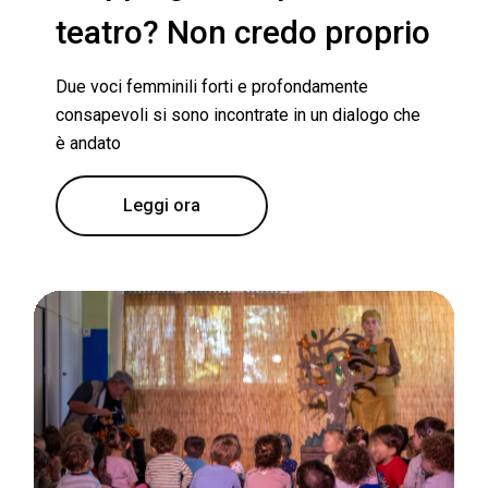
teatro? Non credo proprio
Due voci femminili forti e profondamente
consapevoli si sono incontrate in un dialogo che
è andato
Leggi ora