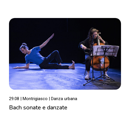
29.08 | Montrigiasco | Danza urbana
Bach sonate e danzate