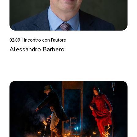
02.09
Incontro con l'autore
Alessandro Barbero