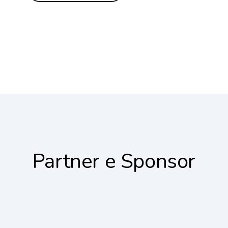
Partner e Sponsor