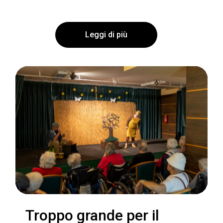
Leggi di più
Troppo grande per il