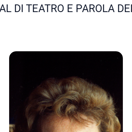
ROLA DEL LAGO MAGGIORE