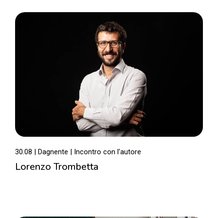
30.08 | Dagnente
Incontro con l'autore
Lorenzo Trombetta