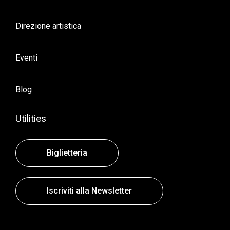
Direzione artistica
Eventi
Blog
Utilities
Biglietteria
Iscriviti alla Newsletter