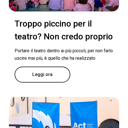
Troppo piccino per il
teatro? Non credo proprio
Portare il teatro dentro ai più piccoli, per non farlo
uscire mai più, è quello che ha realizzato
Leggi ora